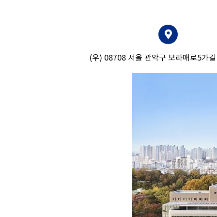
(우) 08708 서울 관악구 보라매로5가길 