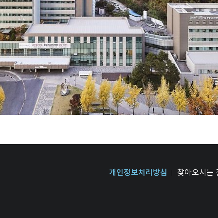
개인정보처리방침
찾아오시는 