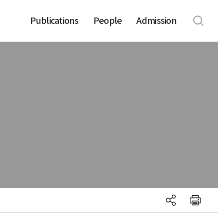
Publications
People
Admission